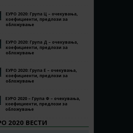
ЕУРО 2020: Група Ц – очекувања,
коефициенти, предлози за
обложување
ЕУРО 2020: Група Д – очекувања,
коефициенти, предлози за
обложување
ЕУРО 2020: Група Е – очекувања,
коефициенти, предлози за
обложување
ЕУРО 2020 – Група Ф – очекувања,
коефициенти, предлози за
обложување
РО 2020 ВЕСТИ