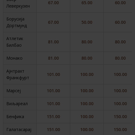
67.00
65.00
60.00
Леверкузен
Борусија
67.00
50.00
60.00
Дортмунд
Атлетик
81.00
80.00
80.00
Билбао
Монако
81.00
80.00
80.00
Ајнтрахт
101.00
100.00
100.00
Франкфурт
Марсеј
101.00
100.00
100.00
Виљареал
101.00
100.00
100.00
Бенфика
151.00
100.00
150.00
Галатасарај
151.00
100.00
150.00