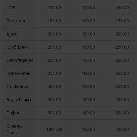
ПСВ
151.00
100.00
150.00
Спортинг
151.00
100.00
150.00
Ајакс
201.00
100.00
200.00
Клуб Бриж
251.00
100.00
250.00
Олимпијакос
251.00
100.00
250.00
Копенхаген
251.00
100.00
250.00
Ст. Жилоис
501.00
100.00
250.00
Бодо/Глимт
501.00
100.00
500.00
Пафос
501.00
100.00
500.00
Славија
1001.00
100.00
700.00
Прага