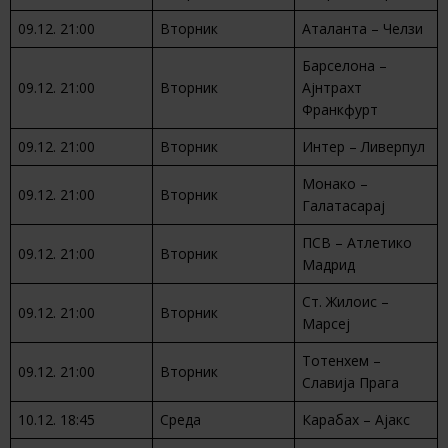
09.12. 21:00
Вторник
Аталанта – Челзи
Барселона –
09.12. 21:00
Вторник
Ајнтрахт
Франкфурт
09.12. 21:00
Вторник
Интер – Ливерпул
Монако –
09.12. 21:00
Вторник
Галатасарај
ПСВ – Атлетико
09.12. 21:00
Вторник
Мадрид
Ст. Жилоис –
09.12. 21:00
Вторник
Марсеј
Тотенхем –
09.12. 21:00
Вторник
Славија Прага
10.12. 18:45
Среда
Карабах – Ајакс