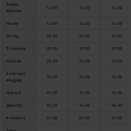
Баерн
13.00
13.00
12.00
Минхен
Челзи
13.00
13.00
13.00
Интер
26.00
26.00
25.00
Тотенхем
26.00
26.00
30.00
Наполи
26.00
26.00
25.00
Атлетико
34.00
34.00
30.00
Мадрид
Њукасл
41.00
41.00
30.00
Јувентус
41.00
41.00
40.00
Аталанта
51.00
50.00
50.00
Баер