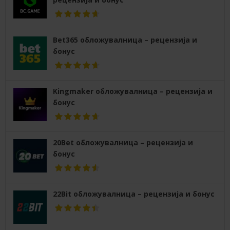
Bet365 обложувалница – рецензија и
бонус
Kingmaker обложувалница – рецензија и
бонус
20Bet обложувалница – рецензија и
бонус
22Bit обложувалница – рецензија и бонус