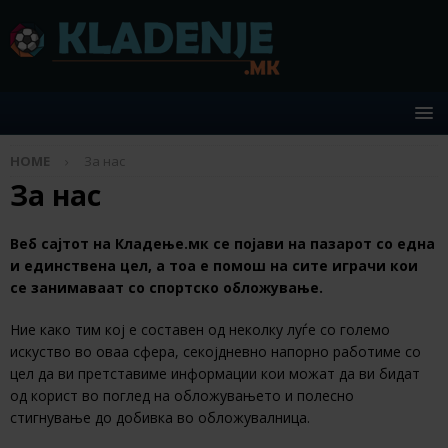
HOME
За нас
За нас
Веб сајтот на Кладење.мк се појави на пазарот со една
и единствена цел, а тоа е помош на сите играчи кои
се занимаваат со спортско обложување.
Ние како тим кој е составен од неколку луѓе со големо
искуство во оваа сфера, секојдневно напорно работиме со
цел да ви претставиме информации кои можат да ви бидат
од корист во поглед на обложувањето и полесно
стигнување до добивка во обложувалница.