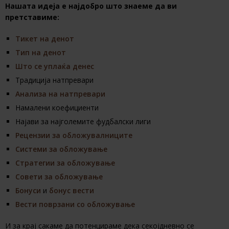
Нашата идеја е најдобро што знаеме да ви
претставиме:
Тикет на денот
Тип на денот
Што се уплаќа денес
Традиција натпревари
Анализа на натпревари
Намалени коефициенти
Најави за најголемите фудбалски лиги
Рецензии за обложувалниците
Системи за обложување
Стратегии за обложување
Совети за обложување
Бонуси
и
бонус вести
Вести поврзани со обложување
И за крај сакаме да потенцираме дека секојдневно се