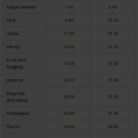
Баерн Минхен
7.00
6.60
ПСЖ
9.00
10.50
Челси
11.00
10.20
Интер
10.00
10.70
Атлетико
15.00
15.00
Мадрид
Јувентус
26.00
25.00
Борусија
26.00
25.00
Дортмунд
Палмеирас
34.00
31.00
Порто
34.00
36.00