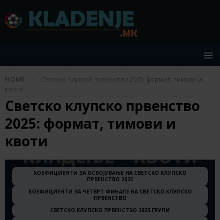
HOME
Светско клупско првенство 2025: формат, тимови и
квоти
Светско клупско првенство
2025: формат, тимови и
квоти
КОЕФИЦИЕНТИ ЗА ОСВОЈУВАЊЕ НА СВЕТСКО КЛУПСКО
ПРВЕНСТВО 2025
КОЕФИЦИЕНТИ ЗА ЧЕТВРТ ФИНАЛЕ НА СВЕТСКО КЛУПСКО
ПРВЕНСТВО
СВЕТСКО КЛУПСКО ПРВЕНСТВО 2025 ГРУПИ