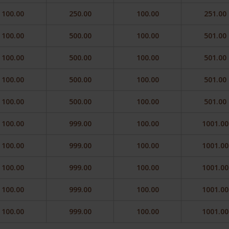
100.00
250.00
100.00
251.00
100.00
500.00
100.00
501.00
100.00
500.00
100.00
501.00
100.00
500.00
100.00
501.00
100.00
500.00
100.00
501.00
100.00
999.00
100.00
1001.00
100.00
999.00
100.00
1001.00
100.00
999.00
100.00
1001.00
100.00
999.00
100.00
1001.00
100.00
999.00
100.00
1001.00