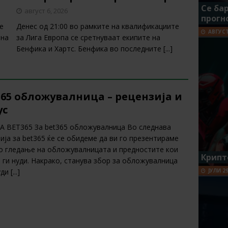
Се ба
август 6, 2026
прогн
е
Денес од 21:00 во рамките на квалификациите
АВГУСТ
 на
за Лига Европа се сретнуваат екипите на
Бенфика и Хартс. Бенфика во последните
[...]
365 обложувалница – рецензија и
ус
А BET365 За bet365 обложувалница Во следнава
ија за bet365 ќе се обидеме да ви го презентираме
о гледање на обложувалницата и предностите кои
Крипто
 ги нуди. Накрако, станува збор за обложувалница
уди
[...]
ЈУЛИ 29