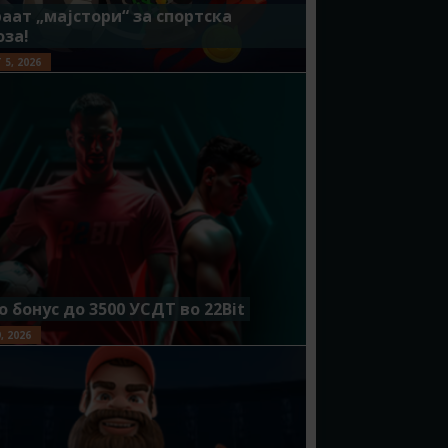
раат „мајстори“ за спортска
оза!
 5, 2026
 бонус до 3500 УСДТ во 22Bit
, 2026