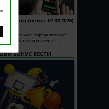
ви
 на денот (петок, 07.08.2026)
 7, 2026
кенд веќе бележиме старт на послабите
 лиги, а за кратко ќе започнат и
[…]
ОВИ БОНУС ВЕСТИ