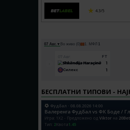
4.3/5
07 Авг.
Во живо (0)
▼
1. МФЛ
1
FT
07 Авг.
1
Shkëndija Haraçinë
‹
1
Силекс
БЕСПЛАТНИ ТИПОВИ - НА
Фудбал · 08.08.2026 14:00
Валеренга Фудбал vs ФК Боде / Г
Игра: 1X2 - Предложено од
Viktor
на
20Be
Tип:
2
Квота
1.45