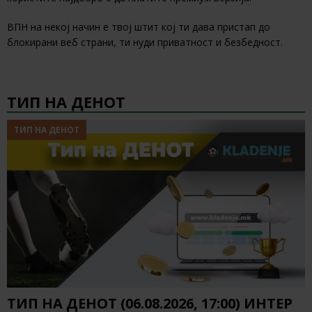
ВПН на некој начин е твој штит кој ти дава пристап до
блокирани веб страни, ти нуди приватност и безбедност.
ТИП НА ДЕНОТ
ТИП НА ДЕНОТ
ТИП НА ДЕНОТ (06.08.2026, 17:00) ИНТЕР