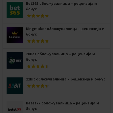
Bet365 обложувалница – рецензија и
бонус
Kingmaker обложувалница – рецензија и
бонус
20Bet обложувалница – рецензија и
бонус
22Bit обложувалница – рецензија и бонус
Betet77 обложувалница – рецензија и
бонус