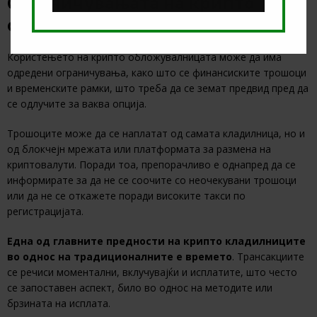
Ограничувањата на крипто
обложувалници
Користењето на крипто обложувалницата може да има
одредени ограничувања, како што се финансиските трошоци
и временските рамки, што треба да се земат предвид пред да
се одлучите за ваква опција.
Трошоците може да се наплатат од самата кладилница, но и
од блокчејн мрежата или платформата за размена на
криптовалути. Поради тоа, препорачливо е однапред да се
информирате за да не се соочите со неочекувани трошоци
или да не се откажете поради високите такси по
регистрацијата.
Една од главните предности на крипто кладилниците
во однос на традиционалните е времето
. Трансакциите
се речиси моментални, вклучувајќи и исплатите, што често
се запоставен аспект, било во однос на методите или
брзината на исплата.