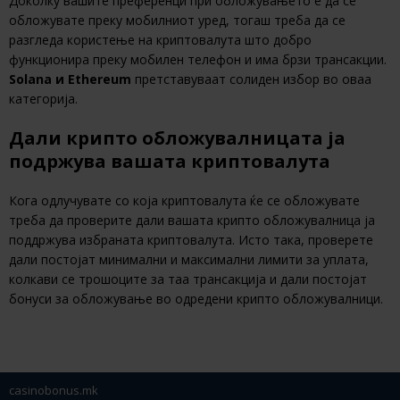
Доколку вашите преференци при обложувањето е да се
обложувате преку мобилниот уред, тогаш треба да се
разгледа користење на криптовалута што добро
функционира преку мобилен телефон и има брзи трансакции.
Solana и Ethereum
претставуваат солиден избор во оваа
категорија.
Дали крипто обложувалницата ја
подржува вашата криптовалута
Кога одлучувате со која криптовалута ќе се обложувате
треба да проверите дали вашата крипто обложувалница ја
поддржува избраната криптовалута. Исто така, проверете
дали постојат минимални и максимални лимити за уплата,
колкави се трошоците за таа трансакција и дали постојат
бонуси за обложување во одредени крипто обложувалници.
casinobonus.mk