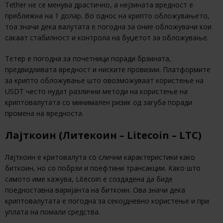
Tether не се менува драстично, а нејзината вредност е
приближна на 1 долар. Во однос на крипто обложувањето,
тоа значи дека валутата е погодна за оние обложувачи кои
сакаат стабилност и контрола на буџетот за обложување.
Тетер е погодна за почетници поради брзината,
предвидливата вредност и ниските провизии. Платформите
за крипто обложување што овозможуваат користење на
USDT често нудат различни методи на користење на
криптовалутата со минимален ризик од загуба поради
промена на вредноста.
Лајткоин (Литекоин – Litecoin – LTC)
Лајткоин е критовалута со слични карактеристики како
биткоин, но со побрзи и поефтини трансакции. Како што
самото име кажува, Litecoin е создадена да биде
поедноставна варијанта на биткоин. Ова значи дека
криптовалутата е погодна за секојдневно користење и при
уплата на помали средства.