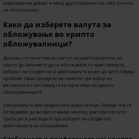
корисници им даваат и некој други поволности, како
бонуси
за обложување
.
Како да изберете валута за
обложување во крипто
обложувалници?
Доколку сте почетник во светот на криптовалутите, но
сакате да започнете да се обложувате со криптовалути,
изборот на соодветната криптовалута може да претставува
проблем. Оваа секција ќе ви помогне при избор на
вистинската ктиптовалута за користење во крипто
обложувалниците.
Секоја валута има предности и недостатоци. Поради тоа се
потрудивме да ви претставиме неколку фактори кои што
треба да ги разгледате при изборот на соодветна
криптовалута за обложување.