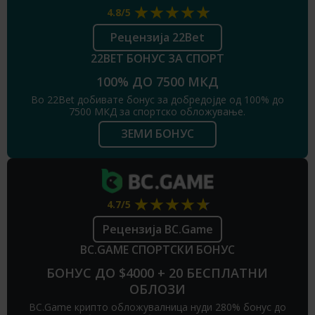
4.8/5
Рецензија 22Bet
22BET БОНУС ЗА СПОРТ
100% ДО 7500 МКД
Во 22Bet добивате бонус за добредојде од 100% до
7500 МКД за спортско обложување.
ЗЕМИ БОНУС
4.7/5
Рецензија BC.Game
BC.GAME СПОРТСКИ БОНУС
БОНУС ДО $4000 + 20 БЕСПЛАТНИ
ОБЛОЗИ
BC.Game криптo oбложувалница нуди 280% бонус до