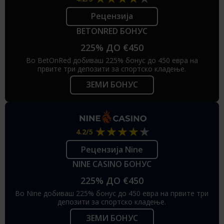
Рецензија
BETONRED БОНУС
225% ДО €450
Во BetOnRed добиваш 225% бонус до 450 евра на
првите три депозити за спортско кладење.
ЗЕМИ БОНУС
4.2/5
Рецензија Nine
NINE CАSINO БОНУС
225% ДО €450
Во Nine добиваш 225% бонус до 450 евра на првите три
депозити за спортско кладење.
ЗЕМИ БОНУС