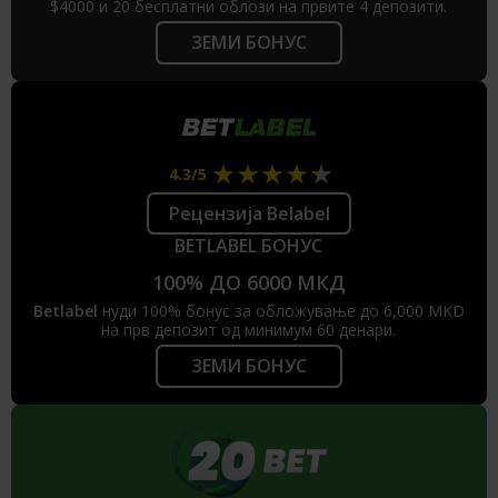
$4000 и 20 бесплатни облози на првите 4 депозити.
ЗЕМИ БОНУС
4.3/5
Рецензија Belabel
BETLABEL БОНУС
100% ДО 6000 МКД
Betlabel
нуди 100% бонус за обложување до 6,000 MKD
на прв депозит од минимум 60 денари.
ЗЕМИ БОНУС