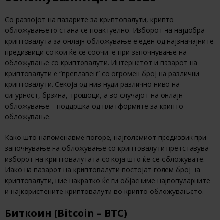
Со развојот на пазарите за криптовалути, крипто
обложувањето стана се поактуелно. Изборот на најдобра
криптовалута за онлајн обложување е еден од најзначајните
предизвици со кои ќе се соочите при започнување на
обложување со криптовалути. Интернетот и пазарот на
криптовалути е “преплавен” со огромен број на различни
криптовалути. Секоја од нив нуди различно ниво на
сигурност, брзина, трошоци, а во случајот на онлајн
обложување – поддршка од платформите за крипто
обложување.
Како што напоменавме погоре, најголемиот предизвик при
започнување на обложување со криптовалути претставува
изборот на криптовалутата со која што ќе се обложувате.
Иако на пазарот на криптовалути постојат голем број на
криптовалути, ние накратко ќе ги објасниме најпопуларните
и најкористените криптовалути во крипто обложувањето.
Биткоин (Bitcoin – BTC)