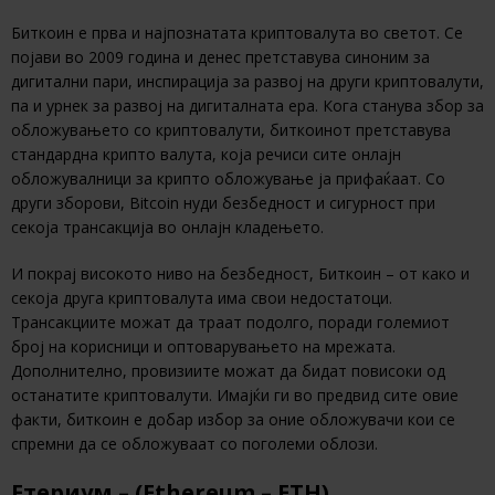
Биткоин е прва и најпознатата криптовалута во светот. Се
појави во 2009 година и денес претставува синоним за
дигитални пари, инспирација за развој на други криптовалути,
па и урнек за развој на дигиталната ера. Кога станува збор за
обложувањето со криптовалути, биткоинот претставува
стандардна крипто валута, која речиси сите онлајн
обложувалници за крипто обложување ја прифаќаат. Со
други зборови, Bitcoin нуди безбедност и сигурност при
секоја трансакција во онлајн кладењето.
И покрај високото ниво на безбедност, Биткоин – от како и
секоја друга криптовалута има свои недостатоци.
Трансакциите можат да траат подолго, поради големиот
број на корисници и оптоварувањето на мрежата.
Дополнително, провизиите можат да бидат повисоки од
останатите криптовалути. Имајќи ги во предвид сите овие
факти, биткоин е добар избор за оние обложувачи кои се
спремни да се обложуваат со поголеми облози.
Етериум – (Ethereum – ETH)