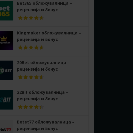
Bet365 обложувалница –
рецензија и бонус
Kingmaker обложувалница –
рецензија и бонус
20Bet обложувалница –
рецензија и бонус
22Bit обложувалница –
рецензија и бонус
Betet77 обложувалница –
рецензија и бонус