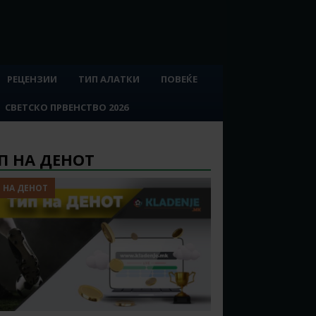
РЕЦЕНЗИИ
ТИП АЛАТКИ
ПОВЕЌЕ
СВЕТСКО ПРВЕНСТВО 2026
П НА ДЕНОТ
 НА ДЕНОТ