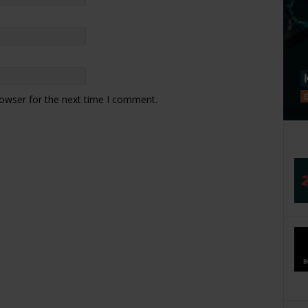
rowser for the next time I comment.