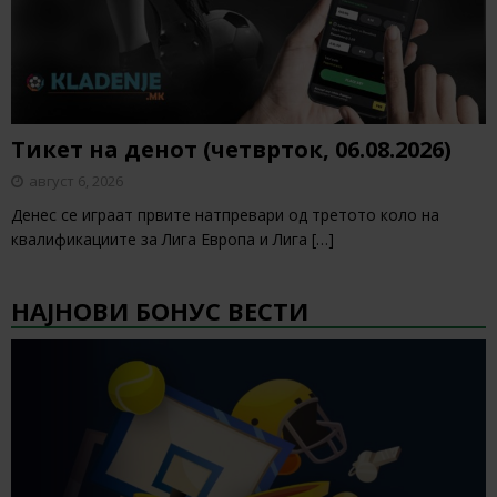
Тикет на денот (четврток, 06.08.2026)
август 6, 2026
Денес се играат првите натпревари од третото коло на
квалификациите за Лига Европа и Лига
[…]
НАЈНОВИ БОНУС ВЕСТИ