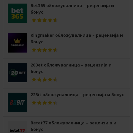
Bet365 обложувалница – рецензија и
бонус
Kingmaker обложувалница – рецензија и
бонус
20Bet обложувалница – рецензија и
бонус
22Bit обложувалница – рецензија и бонус
Betet77 обложувалница – рецензија и
бонус