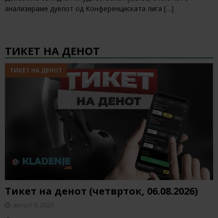
анализираме дуелот од Конференциската лига
[…]
ТИКЕТ НА ДЕНОТ
ТИКЕТ НА ДЕНОТ
Тикет на денот (четврток, 06.08.2026)
август 6, 2026