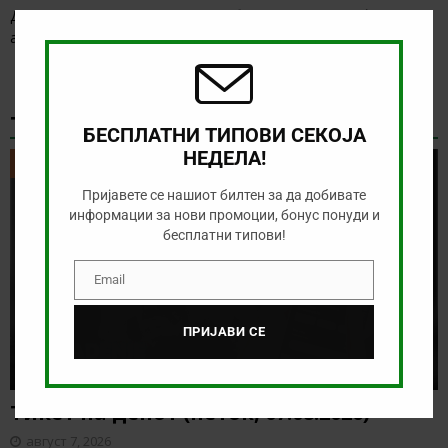
Clos
Денес нема солидна понуда за обложување, а ние ќе го
this
анализираме дуелот од норвешката лига
[…]
modu
ТИКЕТ НА ДЕНОТ
БЕСПЛАТНИ ТИПОВИ СЕКОЈА
НЕДЕЛА!
ТИКЕТ НА ДЕНОТ
Пријавете се нашиот билтен за да добивате
информации за нови промоции, бонус понуди и
бесплатни типови!
Email
Email
ПРИЈАВИ СЕ
Тикет на денот (петок, 07.08.2026)
август 7, 2026