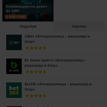
Комбинација на денот
во 22Bit
ЈУЛИ 1, 2026
Најдобри
Најнови
22Bet обложувалница – рецензија и
бонус
BC Game крипто обложувалница –
рецензија и бонус
Bet365 обложувалница – рецензија и
бонус