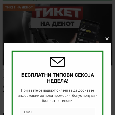
ТИКЕТ НА ДЕНОТ
Clos
this
modu
Тикет на денот (среда, 05.08.2026)
БЕСПЛАТНИ ТИПОВИ СЕКОЈА
август 5, 2026
НЕДЕЛА!
Денес имаме нешто послаба понуда, но затоа веќе утре таа
Пријавете се нашиот билтен за да добивате
понуда ќе биде значително подобрена.
[…]
информации за нови промоции, бонус понуди и
бесплатни типови!
Email
НАЈНОВИ БОНУС ВЕСТИ
Email