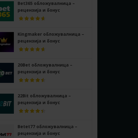
Bet365 обложувалница –
рецензија и бонус
Kingmaker обложувалница –
рецензија и бонус
20Bet обложувалница –
рецензија и бонус
22Bit обложувалница –
рецензија и бонус
Betet77 обложувалница –
рецензија и бонус