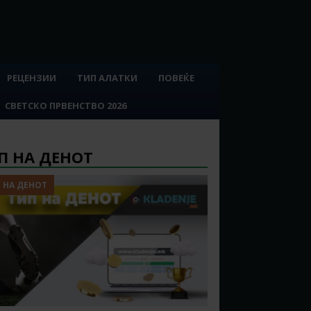
РЕЦЕНЗИИ
ТИП АЛАТКИ
ПОВЕЌЕ
СВЕТСКО ПРВЕНСТВО 2026
П НА ДЕНОТ
 НА ДЕНОТ