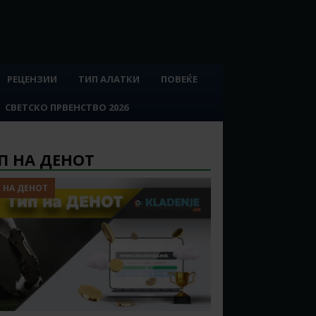
РЕЦЕНЗИИ
ТИП АЛАТКИ
ПОВЕЌЕ
СВЕТСКО ПРВЕНСТВО 2026
П НА ДЕНОТ
 НА ДЕНОТ