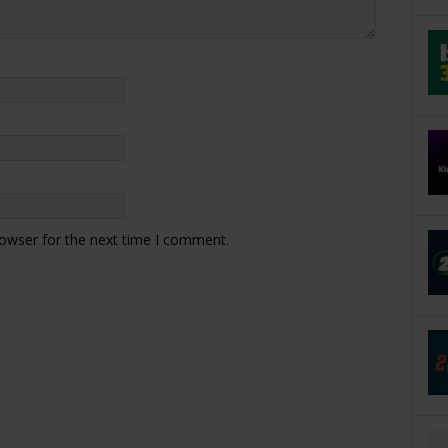
rowser for the next time I comment.