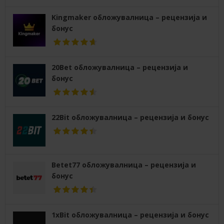
Kingmaker обложувалница – рецензија и
бонус
20Bet обложувалница – рецензија и
бонус
22Bit обложувалница – рецензија и бонус
Betet77 обложувалница – рецензија и
бонус
1xBit обложувалница – рецензија и бонус