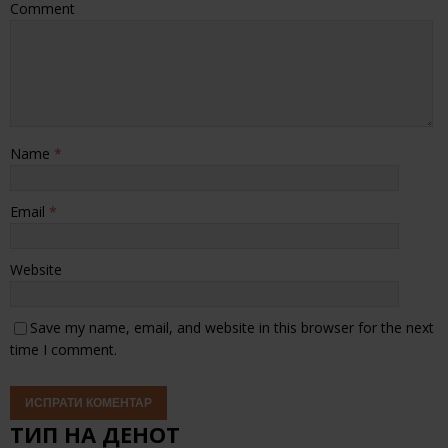
Comment
Name
*
Email
*
Website
Save my name, email, and website in this browser for the next
time I comment.
ТИП НА ДЕНОТ