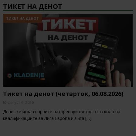
ТИКЕТ НА ДЕНОТ
ТИКЕТ НА ДЕНОТ
Тикет на денот (четврток, 06.08.2026)
август 6, 2026
Денес се играат првите натпревари од третото коло на
квалификациите за Лига Европа и Лига
[…]