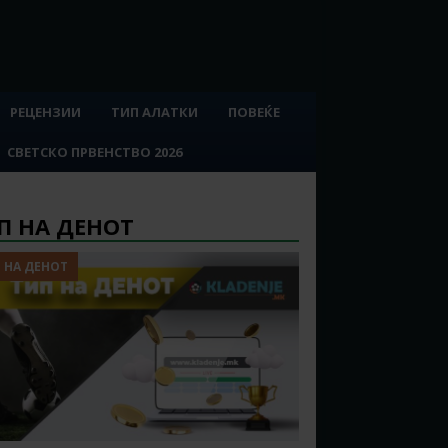
РЕЦЕНЗИИ
ТИП АЛАТКИ
ПОВЕЌЕ
СВЕТСКО ПРВЕНСТВО 2026
П НА ДЕНОТ
 НА ДЕНОТ