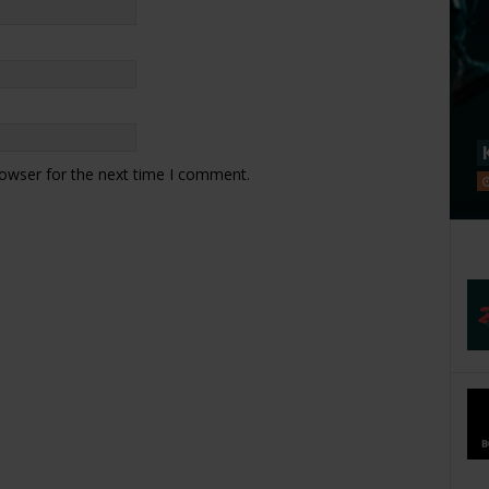
rowser for the next time I comment.