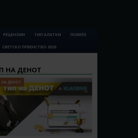
РЕЦЕНЗИИ
ТИП АЛАТКИ
ПОВЕЌЕ
СВЕТСКО ПРВЕНСТВО 2026
П НА ДЕНОТ
 НА ДЕНОТ