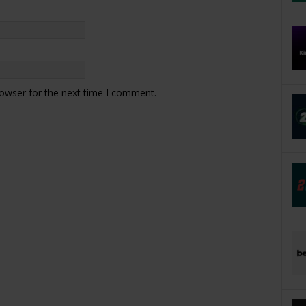
rowser for the next time I comment.