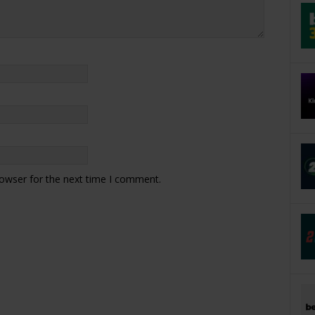
rowser for the next time I comment.