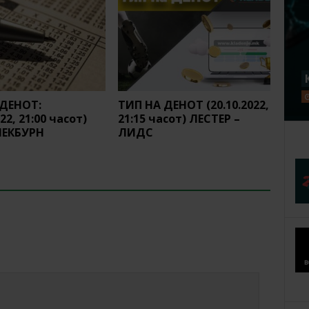
 ДЕНОТ:
ТИП НА ДЕНОТ (20.10.2022,
022, 21:00 часот)
21:15 часот) ЛЕСТЕР –
ЛЕКБУРН
ЛИДС