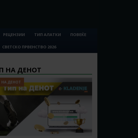
РЕЦЕНЗИИ
ТИП АЛАТКИ
ПОВЕЌЕ
СВЕТСКО ПРВЕНСТВО 2026
П НА ДЕНОТ
 НА ДЕНОТ