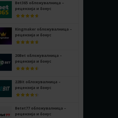
Bet365 обложувалница –
рецензија и бонус
Kingmaker обложувалница –
рецензија и бонус
20Bet обложувалница –
рецензија и бонус
22Bit обложувалница –
рецензија и бонус
Betet77 обложувалница –
рецензија и бонус