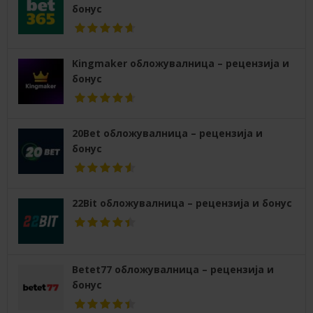
бонус
Kingmaker обложувалница – рецензија и
бонус
20Bet обложувалница – рецензија и
бонус
22Bit обложувалница – рецензија и бонус
Betet77 обложувалница – рецензија и
бонус