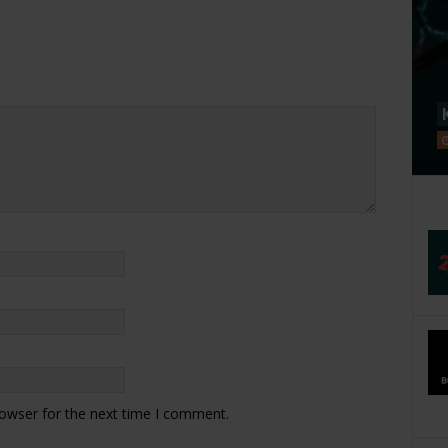
rowser for the next time I comment.