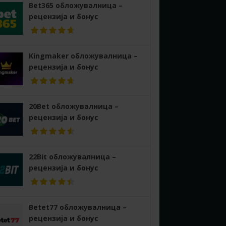
Bet365 обложувалница –
рецензија и бонус
Kingmaker обложувалница –
рецензија и бонус
20Bet обложувалница –
рецензија и бонус
22Bit обложувалница –
рецензија и бонус
Betet77 обложувалница –
рецензија и бонус