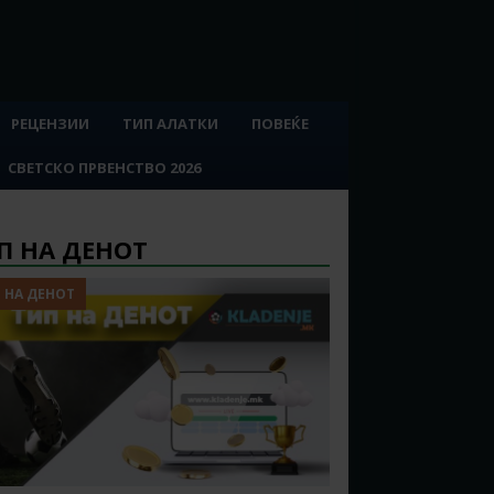
РЕЦЕНЗИИ
ТИП АЛАТКИ
ПОВЕЌЕ
СВЕТСКО ПРВЕНСТВО 2026
П НА ДЕНОТ
 НА ДЕНОТ