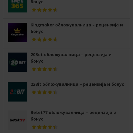
бонус
Kingmaker обложувалница – рецензија и
бонус
20Bet обложувалница – рецензија и
бонус
22Bit обложувалница – рецензија и бонус
Betet77 обложувалница – рецензија и
бонус