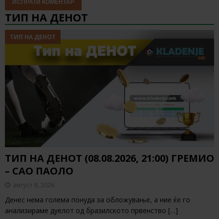
ТИП НА ДЕНОТ
ТИП НА ДЕНОТ
ТИП НА ДЕНОТ (08.08.2026, 21:00) ГРЕМИО
– САО ПАОЛО
август 8, 2026
Денес нема голема понуда за обложување, а ние ќе го
анализираме дуелот од бразилското првенство
[…]