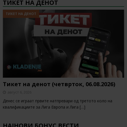
ТИКЕТ НА ДЕНОТ
ТИКЕТ НА ДЕНОТ
Тикет на денот (четврток, 06.08.2026)
август 6, 2026
Денес се играат првите натпревари од третото коло на
квалификациите за Лига Европа и Лига
[…]
НАЈНОВИ БОНУС ВЕСТИ