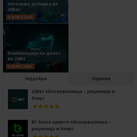
поголема добивка во
20Bet
ЈУЛИ 8, 2026
Комбинација на денот
во 22Bit
ЈУЛИ 1, 2026
Најдобри
Најнови
22Bet обложувалница – рецензија и
бонус
BC Game крипто обложувалница –
рецензија и бонус