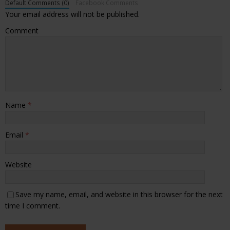
Default Comments (0)
Facebook Comments
Your email address will not be published.
Comment
Name
*
Email
*
Website
Save my name, email, and website in this browser for the next
time I comment.