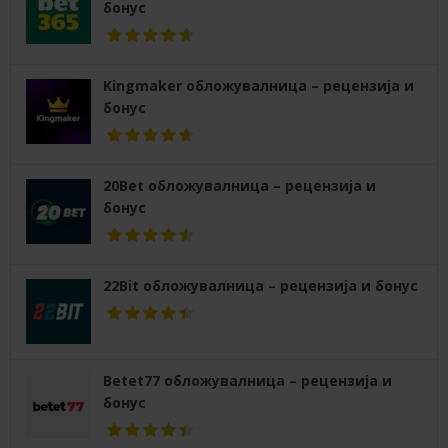
бонус
Kingmaker обложувалница – рецензија и
бонус
20Bet обложувалница – рецензија и
бонус
22Bit обложувалница – рецензија и бонус
Betet77 обложувалница – рецензија и
бонус