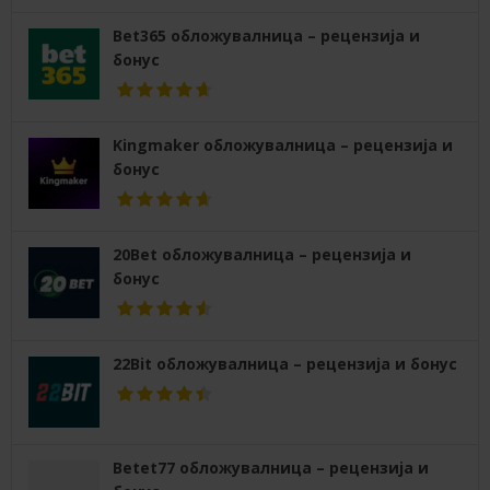
Bet365 обложувалница – рецензија и
бонус
Kingmaker обложувалница – рецензија и
бонус
20Bet обложувалница – рецензија и
бонус
22Bit обложувалница – рецензија и бонус
Betet77 обложувалница – рецензија и