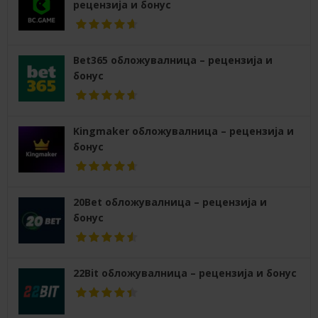
рецензија и бонус
Bet365 обложувалница – рецензија и
бонус
Kingmaker обложувалница – рецензија и
бонус
20Bet обложувалница – рецензија и
бонус
22Bit обложувалница – рецензија и бонус