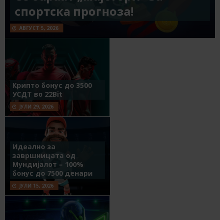
спортска прогноза!
АВГУСТ 5, 2026
Крипто бонус до 3500
УСДТ во 22Bit
ЈУЛИ 29, 2026
Идеално за
завршницата од
Мундијалот – 100%
бонус до 7500 денари
ЈУЛИ 15, 2026