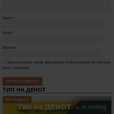
Name
*
Email
*
Website
Save my name, email, and website in this browser for the next
time I comment.
ТИП НА ДЕНОТ
ТИП НА ДЕНОТ