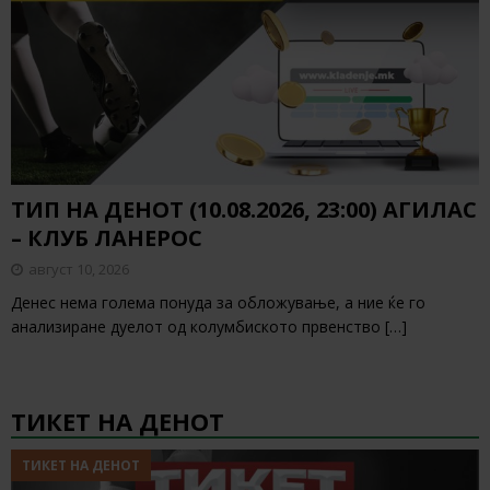
ТИП НА ДЕНОТ (10.08.2026, 23:00) АГИЛАС
– КЛУБ ЛАНЕРОС
август 10, 2026
Денес нема голема понуда за обложување, а ние ќе го
анализиране дуелот од колумбиското првенство
[…]
ТИКЕТ НА ДЕНОТ
ТИКЕТ НА ДЕНОТ