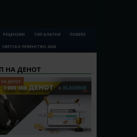
РЕЦЕНЗИИ
ТИП АЛАТКИ
ПОВЕЌЕ
СВЕТСКО ПРВЕНСТВО 2026
П НА ДЕНОТ
 НА ДЕНОТ