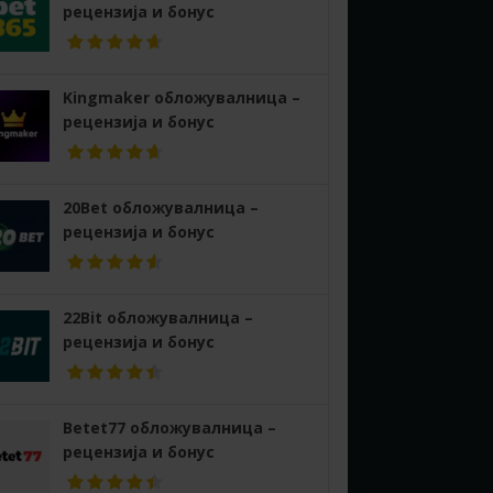
рецензија и бонус
Kingmaker обложувалница –
рецензија и бонус
20Bet обложувалница –
рецензија и бонус
22Bit обложувалница –
рецензија и бонус
Betet77 обложувалница –
рецензија и бонус