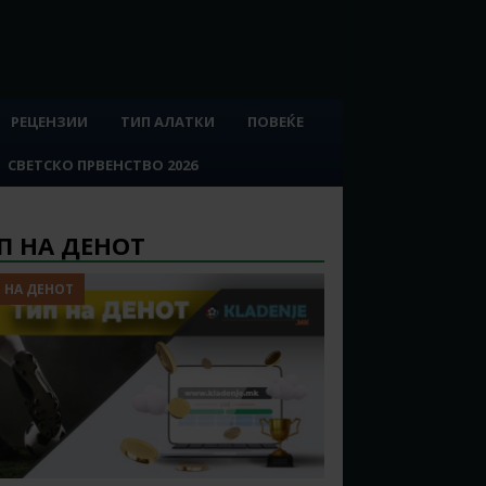
РЕЦЕНЗИИ
ТИП АЛАТКИ
ПОВЕЌЕ
СВЕТСКО ПРВЕНСТВО 2026
П НА ДЕНОТ
 НА ДЕНОТ