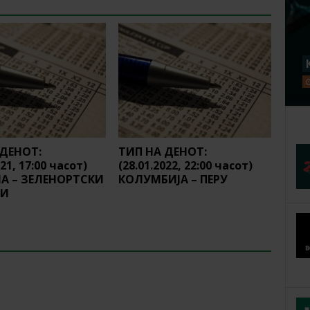
 ДЕНОТ:
ТИП НА ДЕНОТ:
021, 17:00 часот)
(28.01.2022, 22:00 часот)
ЈА – ЗЕЛЕНОРТСКИ
КОЛУМБИЈА – ПЕРУ
ВИ