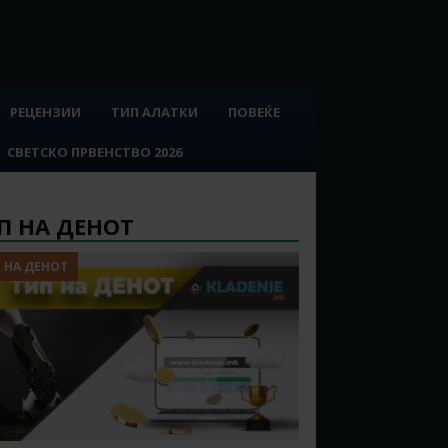
РЕЦЕНЗИИ
ТИП АЛАТКИ
ПОВЕЌЕ
СВЕТСКО ПРВЕНСТВО 2026
П НА ДЕНОТ
 НА ДЕНОТ