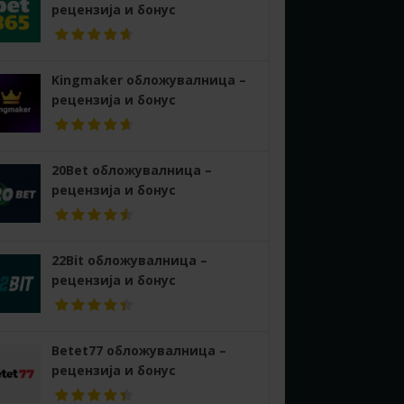
рецензија и бонус
Kingmaker обложувалница –
рецензија и бонус
20Bet обложувалница –
рецензија и бонус
22Bit обложувалница –
рецензија и бонус
Betet77 обложувалница –
рецензија и бонус