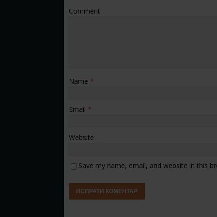
Comment
Name
*
Email
*
Website
Save my name, email, and website in this b