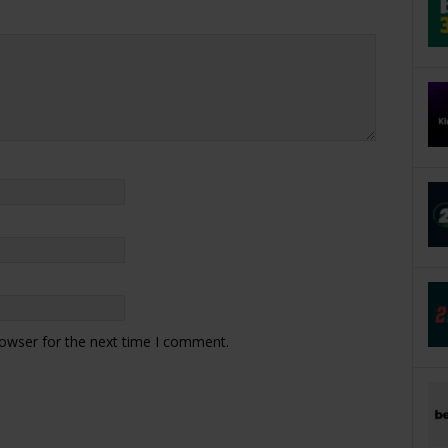
rowser for the next time I comment.