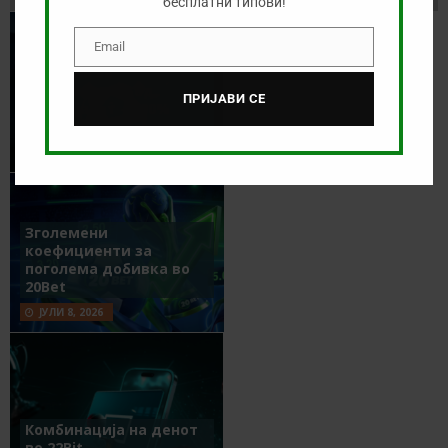
бесплатни типови!
Email
Email
Идеално за
завршницата од
ПРИЈАВИ СЕ
Мундијалот – 100%
бонус до 7500 денари
ЈУЛИ 15, 2026
Зголемени
коефициенти за
поголема добивка во
20Bet
ЈУЛИ 8, 2026
Комбинација на денот
во 22Bit