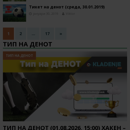
Тикет на денот (среда, 30.01.2019)
јануари 30, 2019
Viktor
1
2
…
17
»
ТИП НА ДЕНОТ
ТИП НА ДЕНОТ
ТИП НА ДЕНОТ (01.08.2026, 15:00) ХАКЕН –