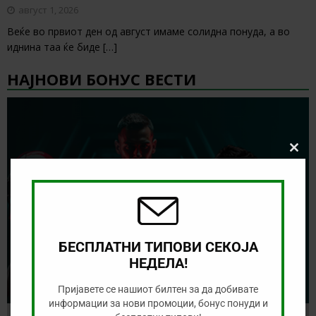
август 1, 2026
Веќе во првиот ден од август имаме солидна понуда, а во
иднина таа ќе биде
[…]
НАЈНОВИ БОНУС ВЕСТИ
Clos
this
modu
БЕСПЛАТНИ ТИПОВИ СЕКОЈА
Крипто бонус до 3500 УСДТ во
НЕДЕЛА!
22Bit
Пријавете се нашиот билтен за да добивате
информации за нови промоции, бонус понуди и
ЈУЛИ 29, 2026