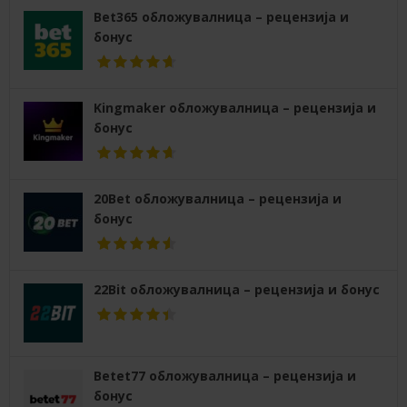
Bet365 обложувалница – рецензија и
бонус
Kingmaker обложувалница – рецензија и
бонус
20Bet обложувалница – рецензија и
бонус
22Bit обложувалница – рецензија и бонус
Betet77 обложувалница – рецензија и
бонус