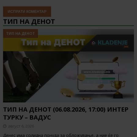
ТИП НА ДЕНОТ
ТИП НА ДЕНОТ
ТИП НА ДЕНОТ (06.08.2026, 17:00) ИНТЕР
ТУРКУ – ВАДУС
август 6, 2026
Денес има солидна понуда за обложување, а ние ќе го