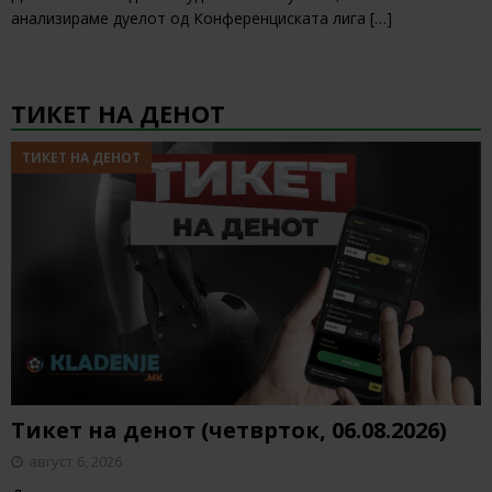
анализираме дуелот од Конференциската лига
[…]
ТИКЕТ НА ДЕНОТ
ТИКЕТ НА ДЕНОТ
Тикет на денот (четврток, 06.08.2026)
август 6, 2026