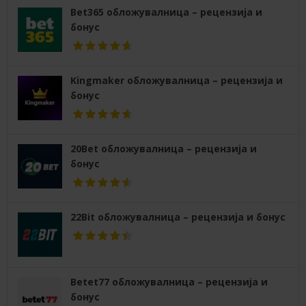
Bet365 обложувалница – рецензија и
бонус
Kingmaker обложувалница – рецензија и
бонус
20Bet обложувалница – рецензија и
бонус
22Bit обложувалница – рецензија и бонус
Betet77 обложувалница – рецензија и
бонус