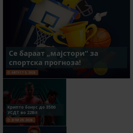
Се бараат „мајстори“ за
спортска прогноза!
АВГУСТ 5, 2026
Крипто бонус до 3500
УСДТ во 22Bit
ЈУЛИ 29, 2026