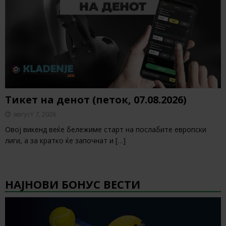
Тикет на денот (петок, 07.08.2026)
август 7, 2026
Овој викенд веќе бележиме старт на послабите европски
лиги, а за кратко ќе започнат и
[…]
НАЈНОВИ БОНУС ВЕСТИ