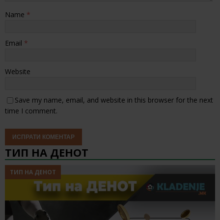
Name
*
Email
*
Website
Save my name, email, and website in this browser for the next
time I comment.
ТИП НА ДЕНОТ
ТИП НА ДЕНОТ