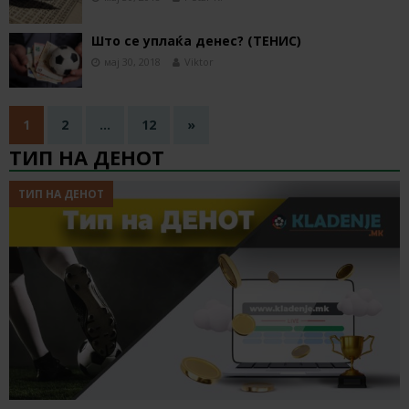
Што се уплаќа денес? (ТЕНИС)
мај 30, 2018
Viktor
1
2
…
12
»
ТИП НА ДЕНОТ
ТИП НА ДЕНОТ