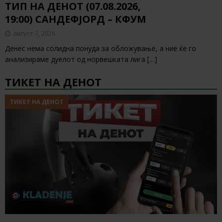
ТИП НА ДЕНОТ (07.08.2026,
19:00) САНДЕФЈОРД – КФУМ
август 7, 2026
Денес нема солидна понуда за обложување, а ние ќе го
анализираме дуелот од норвешката лига
[…]
ТИКЕТ НА ДЕНОТ
ТИКЕТ НА ДЕНОТ