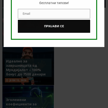
бесплатни типови!
АВГУСТ 5, 2026
Email
Email
ПРИЈАВИ СЕ
Крипто бонус до 3500
УСДТ во 22Bit
ЈУЛИ 29, 2026
Идеално за
завршницата од
Мундијалот – 100%
бонус до 7500 денари
ЈУЛИ 15, 2026
Зголемени
коефициенти за