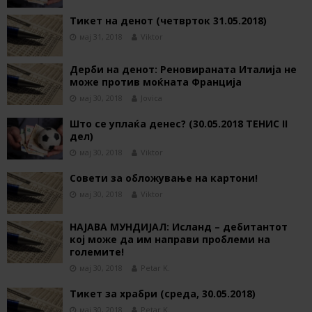
Тикет на денот (четврток 31.05.2018)
мај 31, 2018
Viktor
Дерби на денот: Реновираната Италија не
може против моќната Франција
мај 30, 2018
Jovica
Што се уплаќа денес? (30.05.2018 ТЕНИС II
дел)
мај 30, 2018
Viktor
Совети за обложување на картони!
мај 30, 2018
Viktor
НАЈАВА МУНДИЈАЛ: Исланд – дебитантот
кој може да им направи проблеми на
големите!
мај 30, 2018
Petar K.
Тикет за храбри (среда, 30.05.2018)
мај 30, 2018
Petar K.