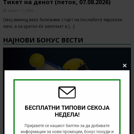
Тикет на денот (петок, 07.08.2026)
август 7, 2026
Овој викенд веќе бележиме старт на послабите европски
лиги, а за кратко ќе започнат и
[…]
НАЈНОВИ БОНУС ВЕСТИ
Clos
this
modu
БЕСПЛАТНИ ТИПОВИ СЕКОЈА
НЕДЕЛА!
Се бараат „мајстори“ за
спортска прогноза!
Пријавете се нашиот билтен за да добивате
информации за нови промоции, бонус понуди и