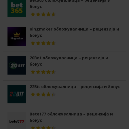
Bet365 обложувалница – рецензија и
бонус
Kingmaker обложувалница – рецензија и
бонус
20Bet обложувалница – рецензија и
бонус
22Bit обложувалница – рецензија и бонус
Betet77 обложувалница – рецензија и
бонус