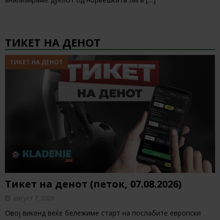
ТИКЕТ НА ДЕНОТ
ТИКЕТ НА ДЕНОТ
Тикет на денот (петок, 07.08.2026)
август 7, 2026
Овој викенд веќе бележиме старт на послабите европски