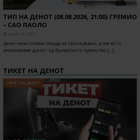
ТИП НА ДЕНОТ (08.08.2026, 21:00) ГРЕМИО
– САО ПАОЛО
август 8, 2026
Денес нема голема понуда за обложување, а ние ќе го
анализираме дуелот од бразилското првенство
[…]
ТИКЕТ НА ДЕНОТ
ТИКЕТ НА ДЕНОТ