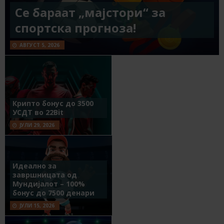
Се бараат „мајстори“ за
спортска прогноза!
АВГУСТ 5, 2026
Крипто бонус до 3500
УСДТ во 22Bit
ЈУЛИ 29, 2026
Идеално за
завршницата од
Мундијалот – 100%
бонус до 7500 денари
ЈУЛИ 15, 2026