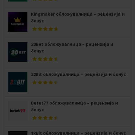
Kingmaker обложувалница – рецензија и
бонус
20Bet обложувалница – рецензија и
бонус
22Bit обложувалница – рецензија и бонус
Betet77 обложувалница – рецензија и
бонус
1xBit обложувалница – рецензија и бонус