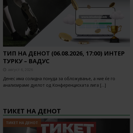
ТИП НА ДЕНОТ (06.08.2026, 17:00) ИНТЕР
ТУРКУ – ВАДУС
август 6, 2026
Денес има солидна понуда за обложување, а ние ќе го
анализираме дуелот од Конференциската лига
[…]
ТИКЕТ НА ДЕНОТ
ТИКЕТ НА ДЕНОТ