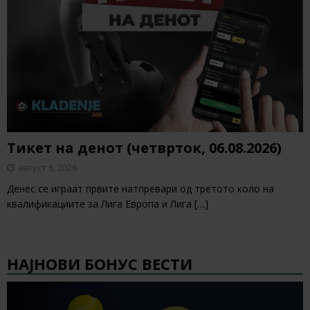
Тикет на денот (четврток, 06.08.2026)
август 6, 2026
Денес се играат првите натпревари од третото коло на
квалификациите за Лига Европа и Лига
[…]
НАЈНОВИ БОНУС ВЕСТИ