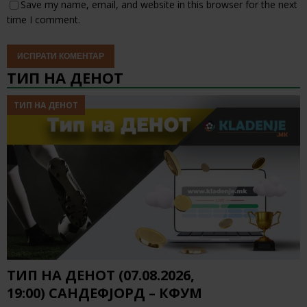
Save my name, email, and website in this browser for the next
time I comment.
ТИП НА ДЕНОТ
ТИП НА ДЕНОТ
ТИП НА ДЕНОТ (07.08.2026,
19:00) САНДЕФЈОРД – КФУМ