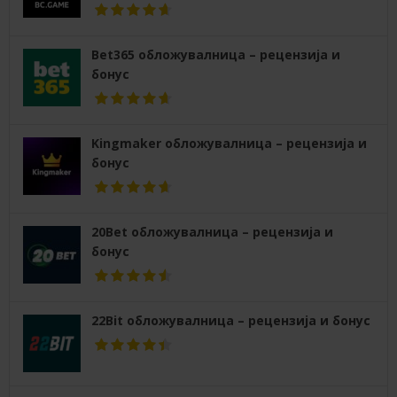
Bet365 обложувалница – рецензија и
бонус
Kingmaker обложувалница – рецензија и
бонус
20Bet обложувалница – рецензија и
бонус
22Bit обложувалница – рецензија и бонус