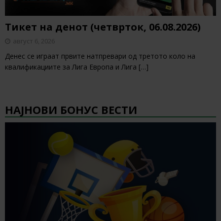
Тикет на денот (четврток, 06.08.2026)
август 6, 2026
Денес се играат првите натпревари од третото коло на
квалификациите за Лига Европа и Лига
[…]
НАЈНОВИ БОНУС ВЕСТИ