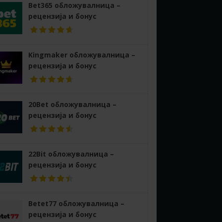
Bet365 обложувалница –
рецензија и бонус
Kingmaker обложувалница –
рецензија и бонус
20Bet обложувалница –
рецензија и бонус
22Bit обложувалница –
рецензија и бонус
Betet77 обложувалница –
рецензија и бонус