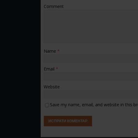
Comment
Name
*
Email
*
Website
Save my name, email, and website in this b