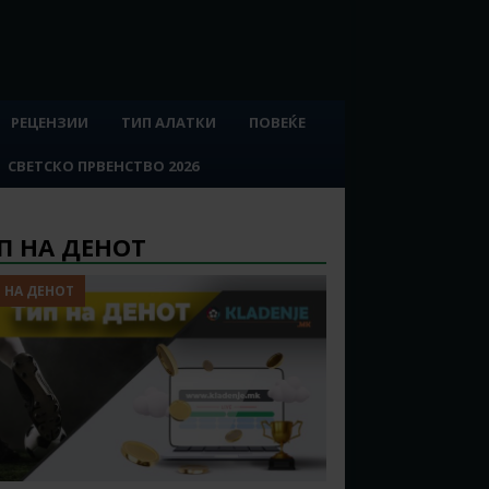
РЕЦЕНЗИИ
ТИП АЛАТКИ
ПОВЕЌЕ
СВЕТСКО ПРВЕНСТВО 2026
П НА ДЕНОТ
 НА ДЕНОТ