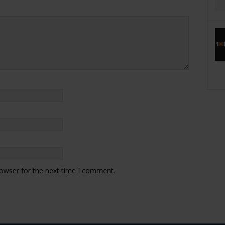
rowser for the next time I comment.