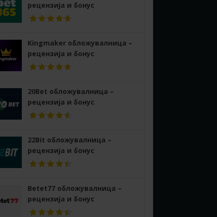
рецензија и бонус
Kingmaker обложувалница –
рецензија и бонус
20Bet обложувалница –
рецензија и бонус
22Bit обложувалница –
рецензија и бонус
Betet77 обложувалница –
рецензија и бонус