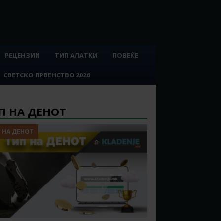
РЕЦЕНЗИИ
ТИП АЛАТКИ
ПОВЕЌЕ
СВЕТСКО ПРВЕНСТВО 2026
П НА ДЕНОТ
 НА ДЕНОТ