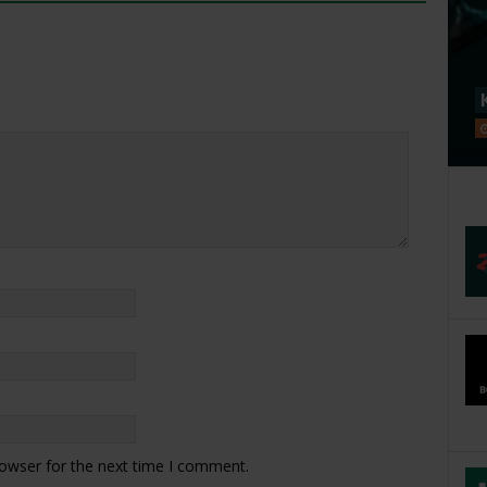
rowser for the next time I comment.