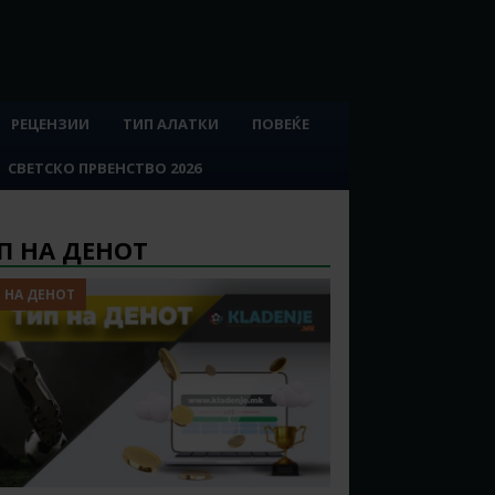
РЕЦЕНЗИИ
ТИП АЛАТКИ
ПОВЕЌЕ
СВЕТСКО ПРВЕНСТВО 2026
П НА ДЕНОТ
 НА ДЕНОТ