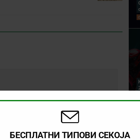
БЕСПЛАТНИ ТИПОВИ СЕКОЈА