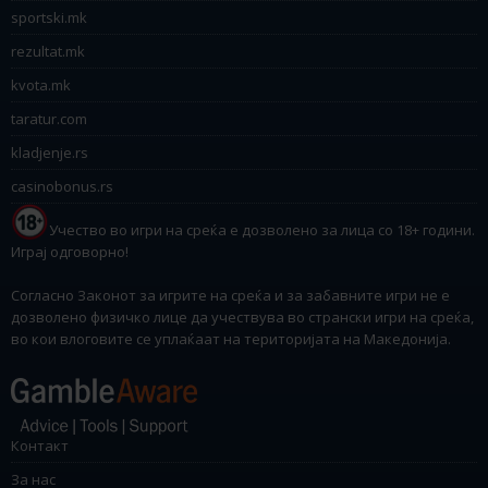
sportski.mk
rezultat.mk
kvota.mk
taratur.com
kladjenje.rs
casinobonus.rs
Учество во игри на среќа е дозволено за лица со 18+ години.
Играј одговорно!
Согласно Законот за игрите на среќа и за забавните игри не е
дозволено физичко лице да учествува во странски игри на среќа,
во кои влоговите се уплаќаат на територијата на Македонија.
Контакт
За нас