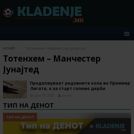
HOME
Тотенхем – Манчестер Јунајтед
Тотенхем – Манчестер
Јунајтед
Продолжуваат редовните кола во Премиер
Лигата, а за старт големо дерби
јуни 19, 2020
Jovica
ТИП НА ДЕНОТ
ТИП НА ДЕНОТ