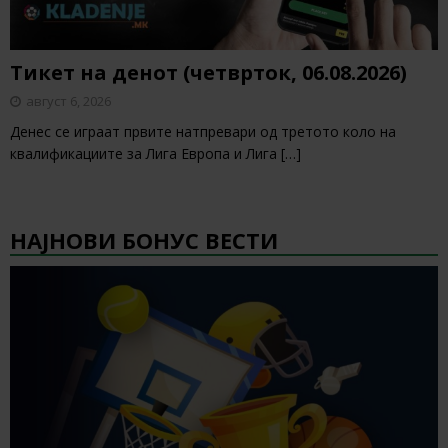
Тикет на денот (четврток, 06.08.2026)
август 6, 2026
Денес се играат првите натпревари од третото коло на
квалификациите за Лига Европа и Лига
[…]
НАЈНОВИ БОНУС ВЕСТИ