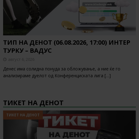
ТИП НА ДЕНОТ (06.08.2026, 17:00) ИНТЕР
ТУРКУ – ВАДУС
август 6, 2026
Денес има солидна понуда за обложување, а ние ќе го
анализираме дуелот од Конференциската лига
[…]
ТИКЕТ НА ДЕНОТ
ТИКЕТ НА ДЕНОТ