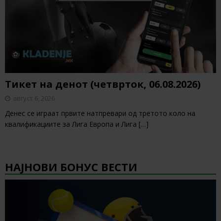
Тикет на денот (четврток, 06.08.2026)
август 6, 2026
Денес се играат првите натпревари од третото коло на
квалификациите за Лига Европа и Лига
[…]
НАЈНОВИ БОНУС ВЕСТИ