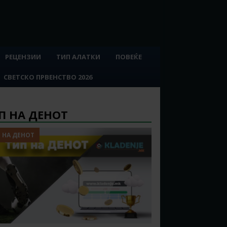
РЕЦЕНЗИИ
ТИП АЛАТКИ
ПОВЕЌЕ
СВЕТСКО ПРВЕНСТВО 2026
П НА ДЕНОТ
 НА ДЕНОТ