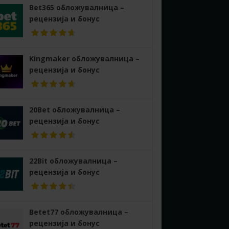
Bet365 обложувалница –
рецензија и бонус
Kingmaker обложувалница –
рецензија и бонус
20Bet обложувалница –
рецензија и бонус
22Bit обложувалница –
рецензија и бонус
Betet77 обложувалница –
рецензија и бонус