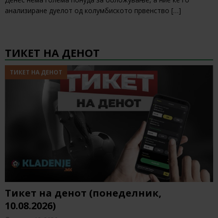
анализиране дуелот од колумбиското првенство
[…]
ТИКЕТ НА ДЕНОТ
ТИКЕТ НА ДЕНОТ
Тикет на денот (понеделник,
10.08.2026)