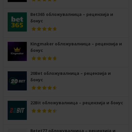
Bet365 обложувалница – рецензија и
бонус
Kingmaker обложувалница – рецензија и
бонус
20Bet обложувалница – рецензија и
бонус
22Bit обложувалница – рецензија и бонус
Betet77 обложувалница – рецензија и